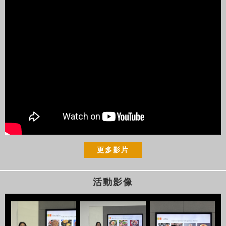
更多影片
活動影像