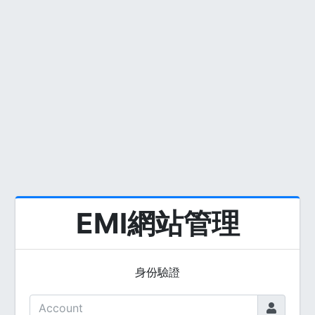
EMI網站管理
身份驗證